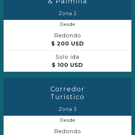
& Palmilla
Zona 2
Desde
Redondo
$
200
USD
Solo ida
$
100
USD
Corredor
Turistico
Zona 3
Desde
Redondo