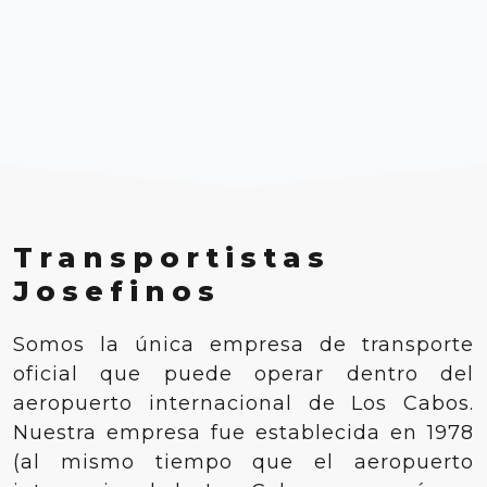
Transportistas
Josefinos
Somos la única empresa de transporte
oficial que puede operar dentro del
aeropuerto internacional de Los Cabos.
Nuestra empresa fue establecida en 1978
(al mismo tiempo que el aeropuerto