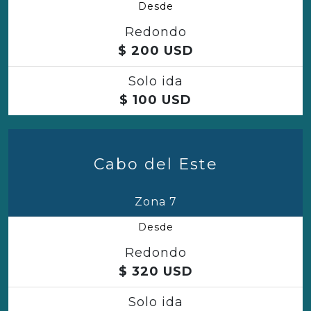
Desde
Redondo
$
200
USD
Solo ida
$
100
USD
Cabo del Este
Zona 7
Desde
Redondo
$
320
USD
Solo ida