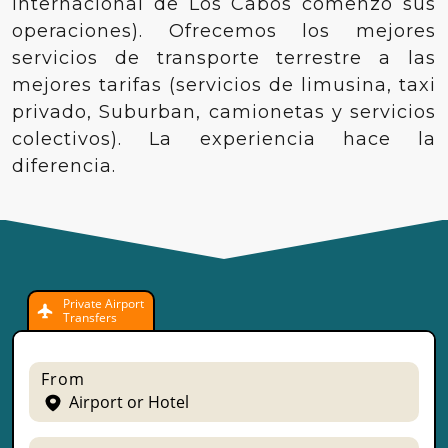
internacional de Los Cabos comenzó sus
operaciones). Ofrecemos los mejores
servicios de transporte terrestre a las
mejores tarifas (servicios de limusina, taxi
privado, Suburban, camionetas y servicios
colectivos). La experiencia hace la
diferencia.
Private Airport
Transfers
From
Airport or Hotel