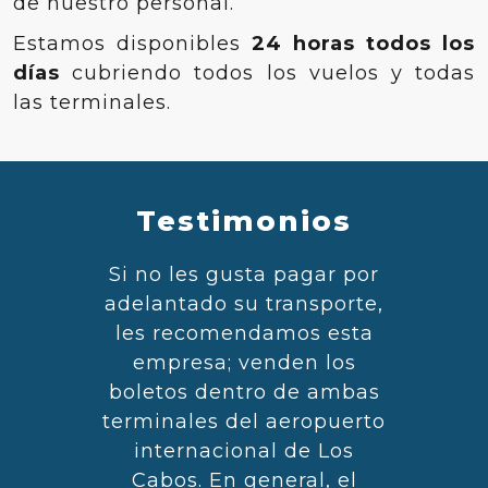
de nuestro personal.
Estamos disponibles
24 horas todos los
días
cubriendo todos los vuelos y todas
las terminales.
Testimonios
Si no les gusta pagar por
adelantado su transporte,
les recomendamos esta
empresa; venden los
boletos dentro de ambas
terminales del aeropuerto
internacional de Los
Cabos. En general, el