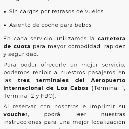
Sin cargos por retrasos de vuelos
Asiento de coche para bebés
En cada servicio, utilizamos la
carretera
de cuota
para mayor comodidad, rapidez
y seguridad.
Para poder ofrecerle un mejor servicio,
podemos recibir a nuestros pasajeros en
las
tres terminales del Aeropuerto
Internacional de Los Cabos
(Terminal 1,
Terminal 2 y FBO).
Al reservar con nosotros e imprimir su
voucher
, podrá leer nuestras
instrucciones para una mejor localización