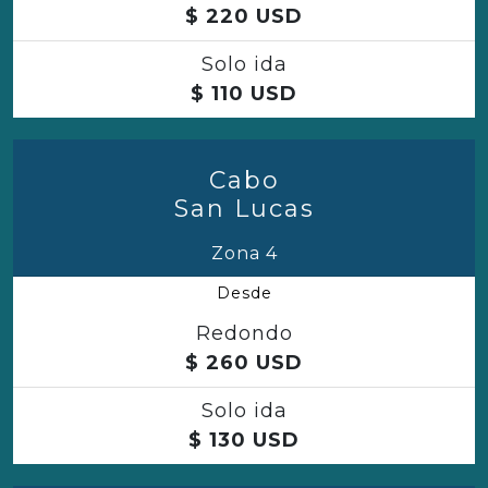
$
220
USD
Solo ida
$
110
USD
Cabo
San Lucas
Zona 4
Desde
Redondo
$
260
USD
Solo ida
$
130
USD